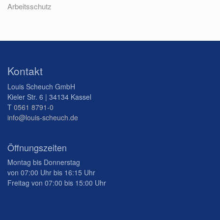
Arbeitsschutz
Kontakt
Louis Scheuch GmbH
Kieler Str. 6 | 34134 Kassel
T
0561 8791-0
info@louis-scheuch.de
Öffnungszeiten
Montag bis Donnerstag
von 07:00 Uhr bis 16:15 Uhr
Freitag von 07:00 bis 15:00 Uhr