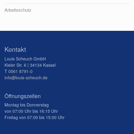
Arbeitsschutz
Kontakt
Louis Scheuch GmbH
Kieler Str. 6 | 34134 Kassel
T
0561 8791-0
info@louis-scheuch.de
Öffnungszeiten
Montag bis Donnerstag
von 07:00 Uhr bis 16:15 Uhr
Freitag von 07:00 bis 15:00 Uhr