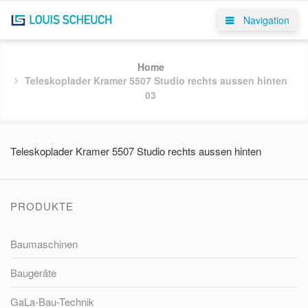
Navigation
Home
Teleskoplader Kramer 5507 Studio rechts aussen hinten
03
Teleskoplader Kramer 5507 Studio rechts aussen hinten
PRODUKTE
Baumaschinen
Baugeräte
GaLa-Bau-Technik