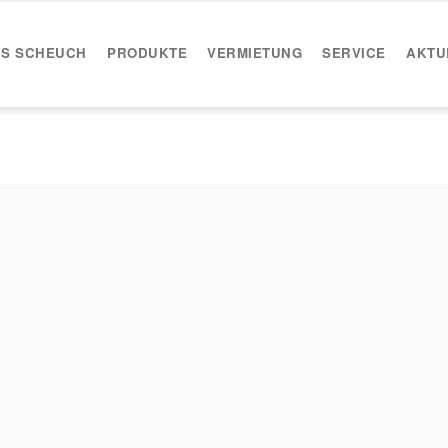
IS SCHEUCH
PRODUKTE
VERMIETUNG
SERVICE
AKTU