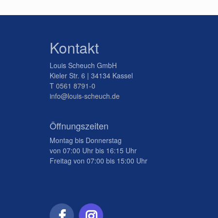
Kontakt
Louis Scheuch GmbH
Kieler Str. 6 | 34134 Kassel
T
0561 8791-0
info@louis-scheuch.de
Öffnungszeiten
Montag bis Donnerstag
von 07:00 Uhr bis 16:15 Uhr
Freitag von 07:00 bis 15:00 Uhr