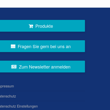
Produkte
Fragen Sie gern bei uns an
Zum Newsletter anmelden
mpressum
atenschutz
tenschutz Einstellungen