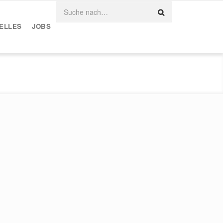
ELLES
JOBS