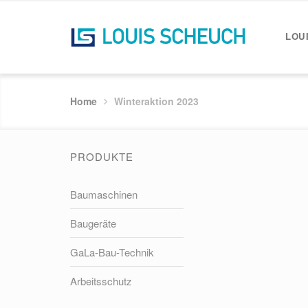
LOU
Home
Winteraktion 2023
PRODUKTE
Baumaschinen
Baugeräte
GaLa-Bau-Technik
Arbeitsschutz