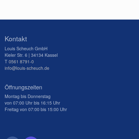
Kontakt
Louis Scheuch GmbH
Kieler Str. 6 | 34134 Kassel
T
0561 8791-0
info@louis-scheuch.de
Öffnungszeiten
Montag bis Donnerstag
von 07:00 Uhr bis 16:15 Uhr
Freitag von 07:00 bis 15:00 Uhr