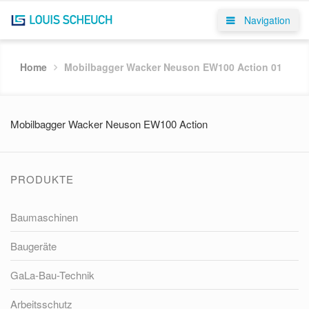
Navigation
Home
Mobilbagger Wacker Neuson EW100 Action 01
Mobilbagger Wacker Neuson EW100 Action
PRODUKTE
Baumaschinen
Baugeräte
GaLa-Bau-Technik
Arbeitsschutz