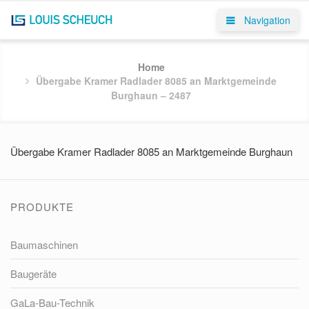
Navigation
Home
Übergabe Kramer Radlader 8085 an Marktgemeinde
Burghaun – 2487
Übergabe Kramer Radlader 8085 an Marktgemeinde Burghaun
PRODUKTE
Baumaschinen
Baugeräte
GaLa-Bau-Technik