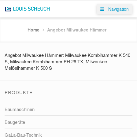
Navigation
Home
Angebot Milwaukee Hämmer
Angebot Milwaukee Hämmer: Milwaukee Kombihammer K 540
S, Milwaukee Kombihammer PH 26 TX, Milwaukee
Meißelhammer K 500 S
PRODUKTE
Baumaschinen
Baugeräte
GaLa-Bau-Technik