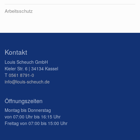
Arbeitsschutz
Kontakt
Louis Scheuch GmbH
Kieler Str. 6 | 34134 Kassel
T
0561 8791-0
info@louis-scheuch.de
Öffnungszeiten
Montag bis Donnerstag
von 07:00 Uhr bis 16:15 Uhr
Freitag von 07:00 bis 15:00 Uhr