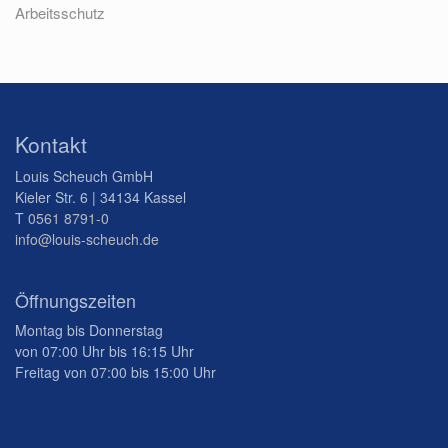
Arbeitsschutz
Kontakt
Louis Scheuch GmbH
Kieler Str. 6 | 34134 Kassel
T
0561 8791-0
info@louis-scheuch.de
Öffnungszeiten
Montag bis Donnerstag
von 07:00 Uhr bis 16:15 Uhr
Freitag von 07:00 bis 15:00 Uhr