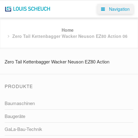
Navigation
Home
Zero Tail Kettenbagger Wacker Neuson EZ80 Action 06
Zero Tail Kettenbagger Wacker Neuson EZ80 Action
PRODUKTE
Baumaschinen
Baugeräte
GaLa-Bau-Technik