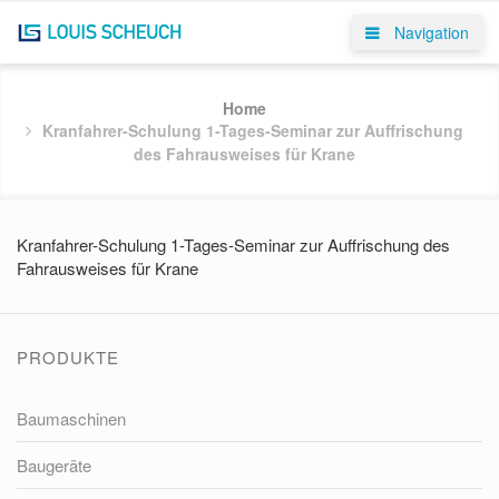
Navigation
Home
Kranfahrer-Schulung 1-Tages-Seminar zur Auffrischung
des Fahrausweises für Krane
Kranfahrer-Schulung 1-Tages-Seminar zur Auffrischung des
Fahrausweises für Krane
PRODUKTE
Baumaschinen
Baugeräte