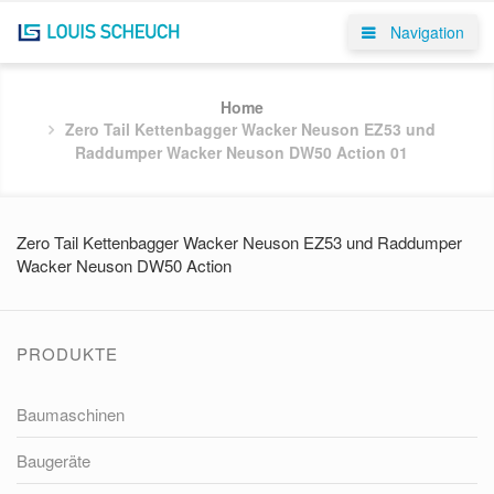
Navigation
Home
Zero Tail Kettenbagger Wacker Neuson EZ53 und
Raddumper Wacker Neuson DW50 Action 01
Zero Tail Kettenbagger Wacker Neuson EZ53 und Raddumper
Wacker Neuson DW50 Action
PRODUKTE
Baumaschinen
Baugeräte