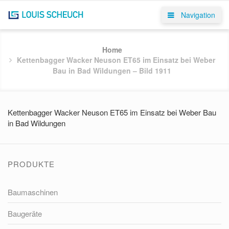
Navigation
Home
Kettenbagger Wacker Neuson ET65 im Einsatz bei Weber
Bau in Bad Wildungen – Bild 1911
Kettenbagger Wacker Neuson ET65 im Einsatz bei Weber Bau
in Bad Wildungen
PRODUKTE
Baumaschinen
Baugeräte