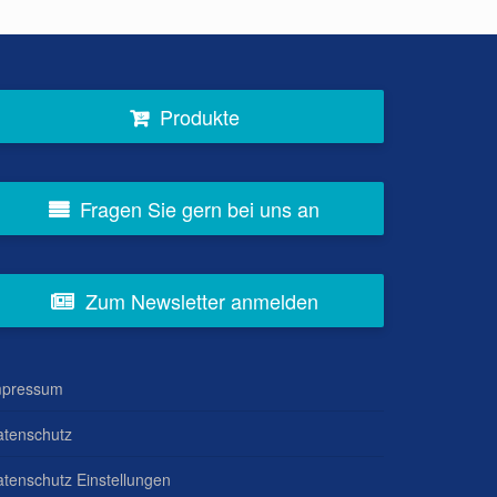
Produkte
Fragen Sie gern bei uns an
Zum Newsletter anmelden
mpressum
atenschutz
tenschutz Einstellungen