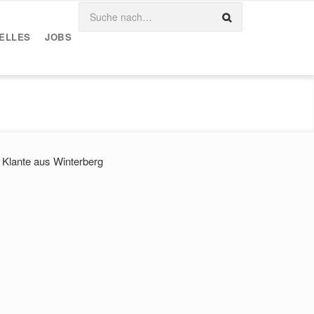
ELLES
JOBS
Klante aus Winterberg