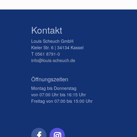
Kontakt
Louis Scheuch GmbH
Kieler Str. 6 | 34134 Kassel
T
0561 8791-0
info@louis-scheuch.de
Öffnungszeiten
Montag bis Donnerstag
von 07:00 Uhr bis 16:15 Uhr
Freitag von 07:00 bis 15:00 Uhr