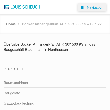
Navigation
Home
Böcker Anhängerkran AHK 30/1500 KS – Bild 22
Übergabe Böcker Anhängerkran AHK 30/1500 KS an das
Baugeschäft Brachmann in Nordhausen
PRODUKTE
Baumaschinen
Baugeräte
GaLa-Bau-Technik