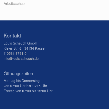
Arbeitsschutz
Kontakt
Louis Scheuch GmbH
Kieler Str. 6 | 34134 Kassel
T
0561 8791-0
info@louis-scheuch.de
Öffnungszeiten
Montag bis Donnerstag
von 07:00 Uhr bis 16:15 Uhr
Freitag von 07:00 bis 15:00 Uhr