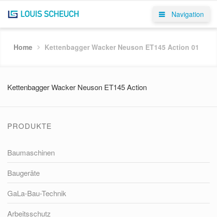
Navigation
Home
Kettenbagger Wacker Neuson ET145 Action 01
Kettenbagger Wacker Neuson ET145 Action
PRODUKTE
Baumaschinen
Baugeräte
GaLa-Bau-Technik
Arbeitsschutz