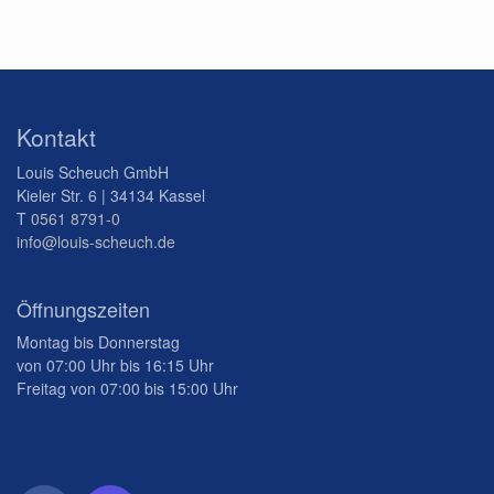
Kontakt
Louis Scheuch GmbH
Kieler Str. 6 | 34134 Kassel
T
0561 8791-0
info@louis-scheuch.de
Öffnungszeiten
Montag bis Donnerstag
von 07:00 Uhr bis 16:15 Uhr
Freitag von 07:00 bis 15:00 Uhr